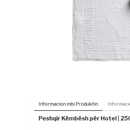
Informacion mbi Produktin
Informaci
Peshqir Këmbësh për Hotel | 2