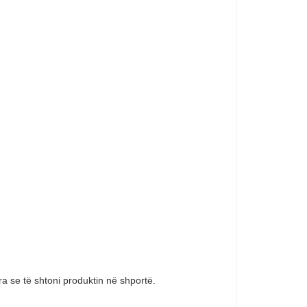
a se të shtoni produktin në shportë.