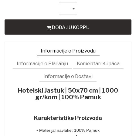
DODAJ U KORPU
Informacije o Proizvodu
Informacije o Plaćanju
Komentari Kupaca
Informacije o Dostavi
Hotelski Jastuk | 50x70 cm | 1000
gr/kom | 100% Pamuk
Karakteristike Proizvoda
• Materijal navlake: 100% Pamuk